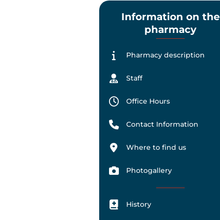
Information on the
pharmacy
Pharmacy description
Staff
Office Hours
Contact Information
Where to find us
Photogallery
History