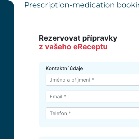
Prescription-medication book