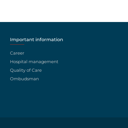
Important information
Career
Hospital management
Quality of Care
Ombudsman