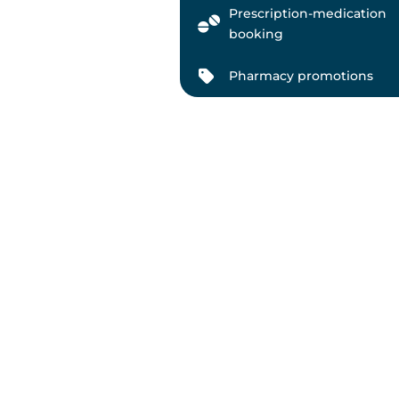
Prescription-medication
booking
Pharmacy promotions