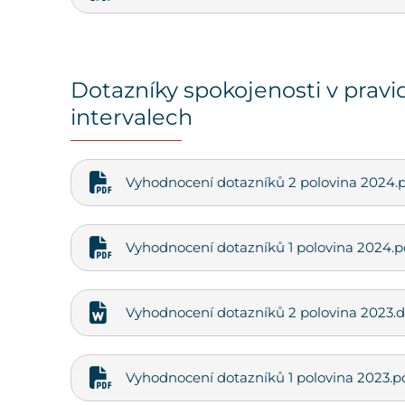
Dotazníky spokojenosti v pravi
intervalech
Vyhodnocení dotazníků 2 polovina 2024.
Vyhodnocení dotazníků 1 polovina 2024.p
Vyhodnocení dotazníků 2 polovina 2023.
Vyhodnocení dotazníků 1 polovina 2023.p