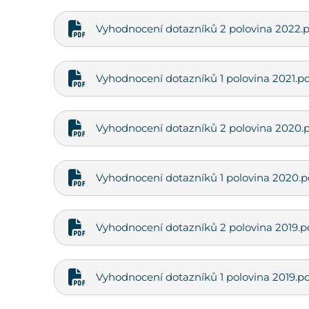
Vyhodnocení dotazníků 2 polovina 2022.p
Vyhodnocení dotazníků 1 polovina 2021.pd
Vyhodnocení dotazníků 2 polovina 2020.
Vyhodnocení dotazníků 1 polovina 2020.p
Vyhodnocení dotazníků 2 polovina 2019.p
Vyhodnocení dotazníků 1 polovina 2019.pd