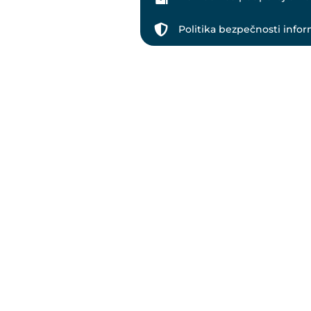
Politika bezpečnosti infor