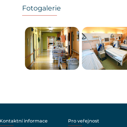
Fotogalerie
Kontaktní informace
Pro veřejnost