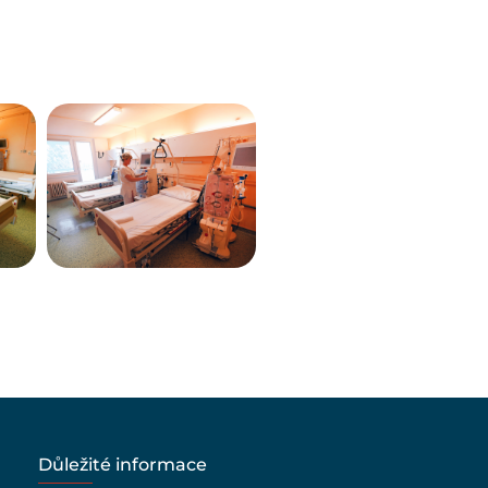
Důležité informace