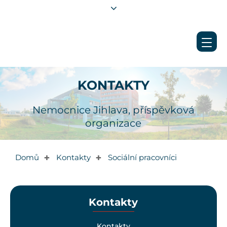
KONTAKTY
Nemocnice Jihlava, příspěvková
organizace
Domů
Kontakty
Sociální pracovníci
✚
✚
Kontakty
Kontakty