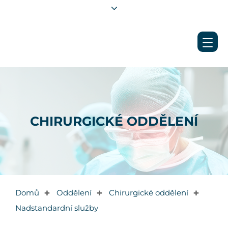
CHIRURGICKÉ ODDĚLENÍ
Domů
Oddělení
Chirurgické oddělení
✚
✚
✚
Nadstandardní služby