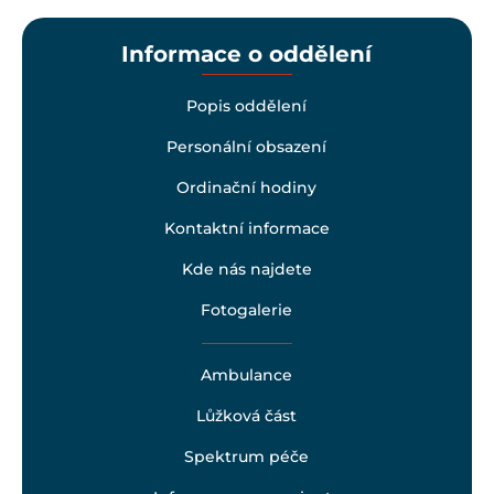
Informace o oddělení
Popis oddělení
Personální obsazení
Ordinační hodiny
Kontaktní informace
Kde nás najdete
Fotogalerie
Ambulance
Lůžková část
Spektrum péče