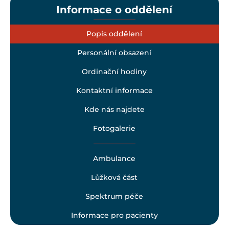
Informace o oddělení
Popis oddělení
Personální obsazení
Ordinační hodiny
Kontaktní informace
Kde nás najdete
Fotogalerie
Ambulance
Lůžková část
Spektrum péče
Informace pro pacienty