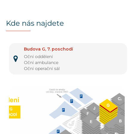
Kde nás najdete
Budova G, 7. poschodí
Oční oddělení
Oční ambulance
Oční operační sál