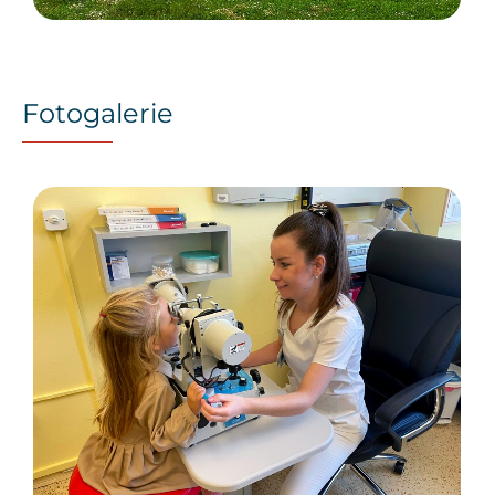
Fotogalerie