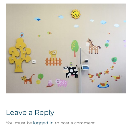
Leave a Reply
logged in
You must be
to post a comment.