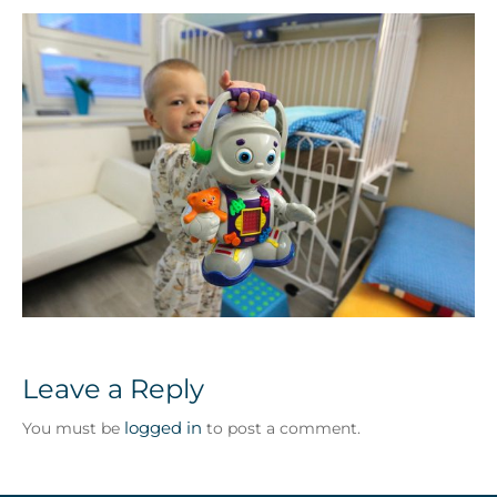
Leave a Reply
logged in
You must be
to post a comment.