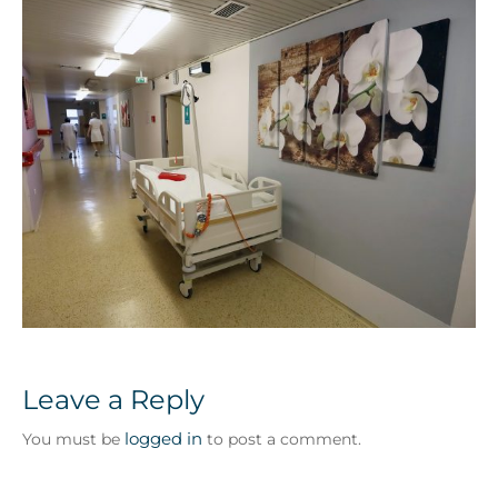
Leave a Reply
logged in
You must be
to post a comment.