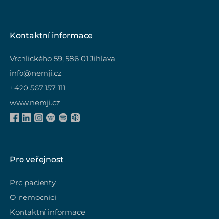
Kontaktní informace
Vrchlického 59, 586 01 Jihlava
info@nemji.cz
+420 567 157 111
www.nemji.cz
Pro veřejnost
Pro pacienty
O nemocnici
Kontaktní informace