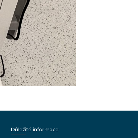
Důležité informace