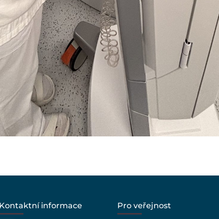
Kontaktní informace
Pro veřejnost